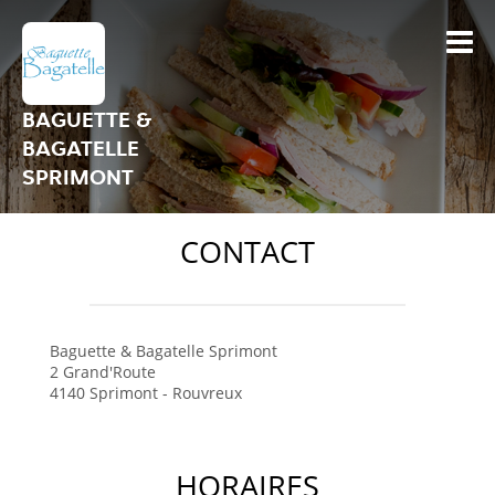
BAGUETTE &
BAGATELLE
SPRIMONT
CONTACT
Baguette & Bagatelle
Sprimont
2 Grand'Route
4140
Sprimont - Rouvreux
HORAIRES